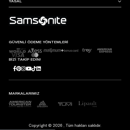
YASAL
GÜVENLİ ÖDEME YÖNTEMLERİ
BİZİ TAKİP EDİN!
MARKALARIMIZ
Copyright © 2026 , Tüm hakları saklıdır.