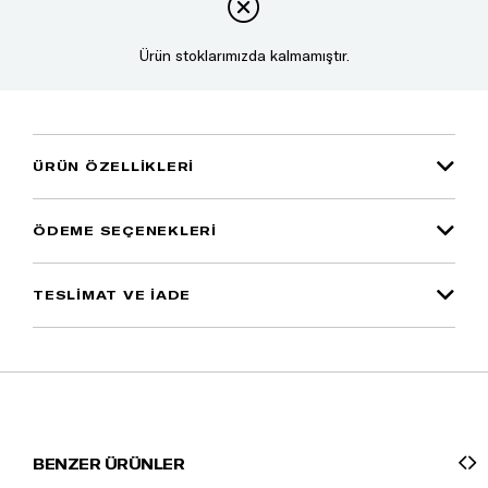
Ürün stoklarımızda kalmamıştır.
ÜRÜN ÖZELLIKLERI
ÖDEME SEÇENEKLERI
TESLİMAT VE İADE
BENZER ÜRÜNLER