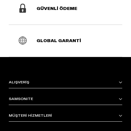
GÜVENLİ ÖDEME
GLOBAL GARANTİ
ALIŞVERİŞ
SAMSONITE
MÜŞTERİ HİZMETLERİ