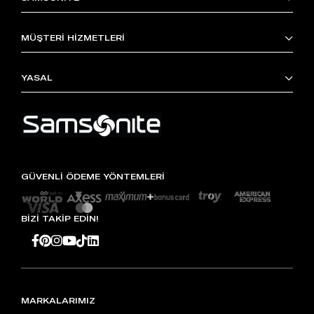
MÜŞTERİ HİZMETLERİ
YASAL
GÜVENLİ ÖDEME YÖNTEMLERİ
BİZİ TAKİP EDİN!
MARKALARIMIZ