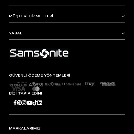
MÜŞTERİ HİZMETLERİ
YASAL
GÜVENLİ ÖDEME YÖNTEMLERİ
BİZİ TAKİP EDİN!
MARKALARIMIZ