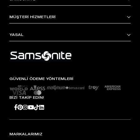
MÜŞTERİ HİZMETLERİ
YASAL
GÜVENLİ ÖDEME YÖNTEMLERİ
BİZİ TAKİP EDİN!
MARKALARIMIZ