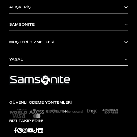
ALIŞVERİŞ
SAMSONITE
MÜŞTERİ HİZMETLERİ
YASAL
GÜVENLİ ÖDEME YÖNTEMLERİ
BİZİ TAKİP EDİN!