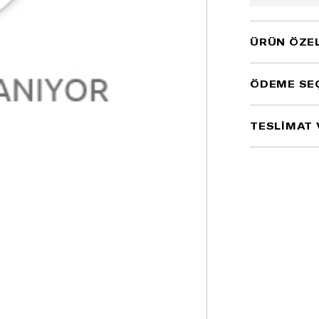
ÜRÜN ÖZEL
ÖDEME SE
TESLİMAT 