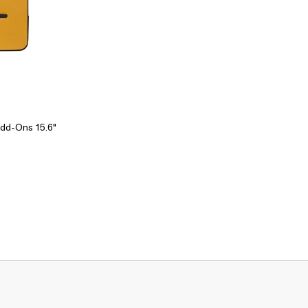
dd-Ons 15.6"