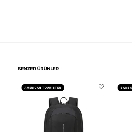
BENZER ÜRÜNLER
AMERICAN TOURISTER
SAMSO