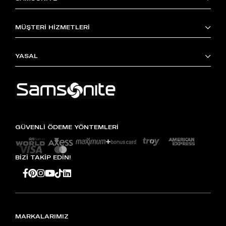
MÜŞTERİ HİZMETLERİ
YASAL
GÜVENLİ ÖDEME YÖNTEMLERİ
BİZİ TAKİP EDİN!
MARKALARIMIZ