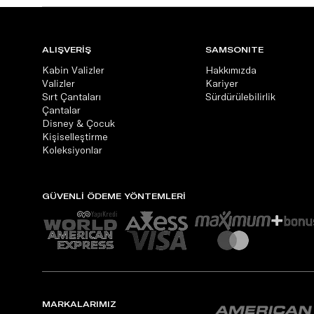
ALIŞVERİŞ
SAMSONITE
Kabin Valizler
Hakkımızda
Valizler
Kariyer
Sırt Çantaları
Sürdürülebilirlik
Çantalar
Disney & Çocuk
Kişiselleştirme
Koleksiyonlar
GÜVENLİ ÖDEME YÖNTEMLERİ
MARKALARIMIZ