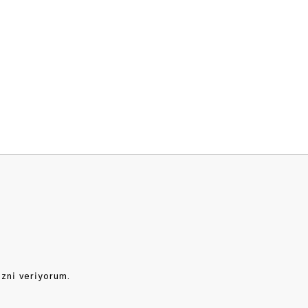
izni veriyorum.