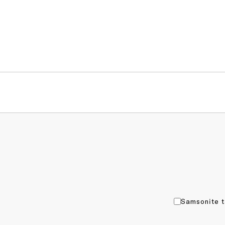
Samsonite t