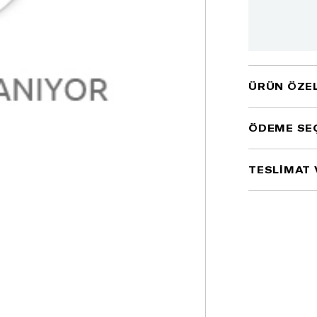
ÜRÜN ÖZEL
ÖDEME SE
TESLİMAT 