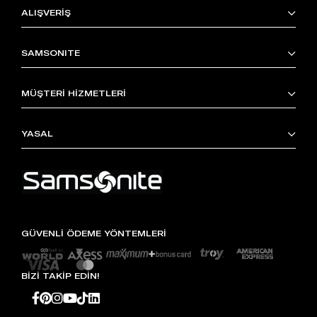
ALIŞVERİŞ
SAMSONITE
MÜŞTERİ HİZMETLERİ
YASAL
GÜVENLİ ÖDEME YÖNTEMLERİ
BİZİ TAKİP EDİN!