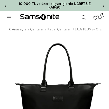
10.000 TL ve üzeri alışverişlerde
ÜCRETSİZ
KARGO
0
Anasayfa
Çantalar
Kadın Çantaları
LADY PLUME-TOTE BAG