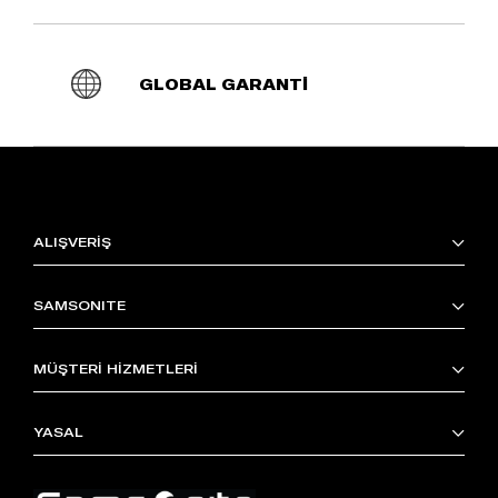
GLOBAL GARANTİ
ALIŞVERİŞ
SAMSONITE
MÜŞTERİ HİZMETLERİ
YASAL