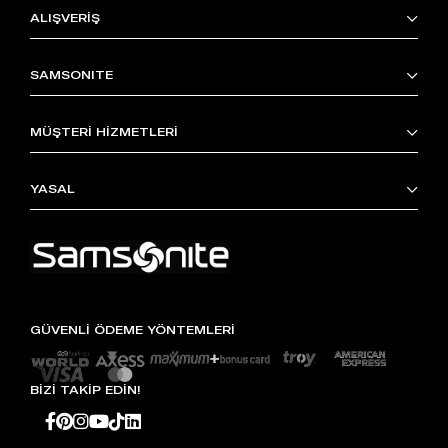
ALIŞVERİŞ
SAMSONITE
MÜŞTERİ HİZMETLERİ
YASAL
GÜVENLİ ÖDEME YÖNTEMLERİ
BİZİ TAKİP EDİN!