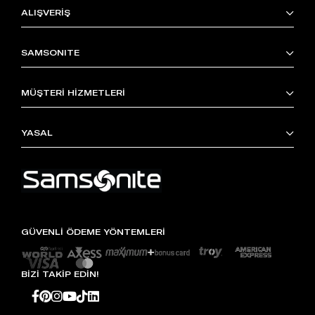
ALIŞVERİŞ
SAMSONITE
MÜŞTERİ HİZMETLERİ
YASAL
GÜVENLİ ÖDEME YÖNTEMLERİ
BİZİ TAKİP EDİN!