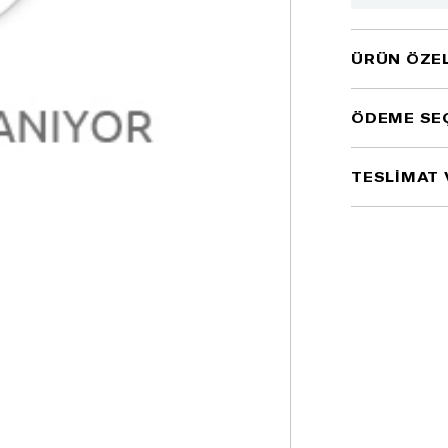
ÜRÜN ÖZEL
ÖDEME SE
TESLİMAT 