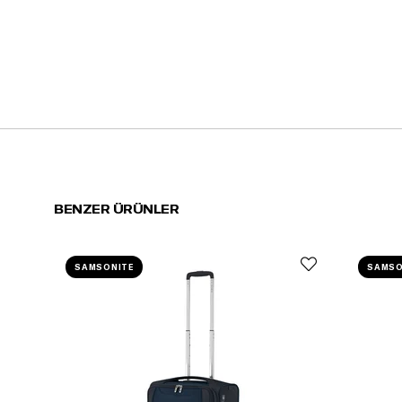
BENZER ÜRÜNLER
SAMSONITE
SAMSO