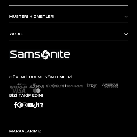
MÜŞTERİ HİZMETLERİ
YASAL
GÜVENLİ ÖDEME YÖNTEMLERİ
BİZİ TAKİP EDİN!
MARKALARIMIZ