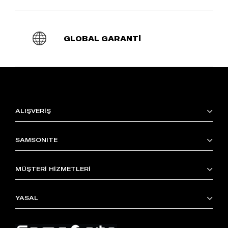
GLOBAL GARANTİ
ALIŞVERİŞ
SAMSONITE
MÜŞTERİ HİZMETLERİ
YASAL