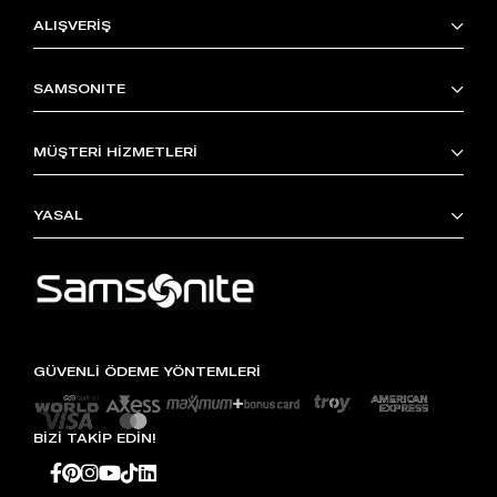
ALIŞVERİŞ
SAMSONITE
MÜŞTERİ HİZMETLERİ
YASAL
GÜVENLİ ÖDEME YÖNTEMLERİ
BİZİ TAKİP EDİN!