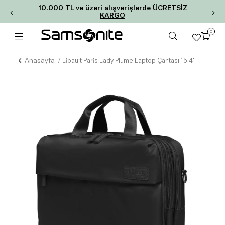
10.000 TL ve üzeri alışverişlerde
ÜCRETSİZ
KARGO
0
Anasayfa
Lipault Paris Lady Plume Laptop Çantası 15,4''