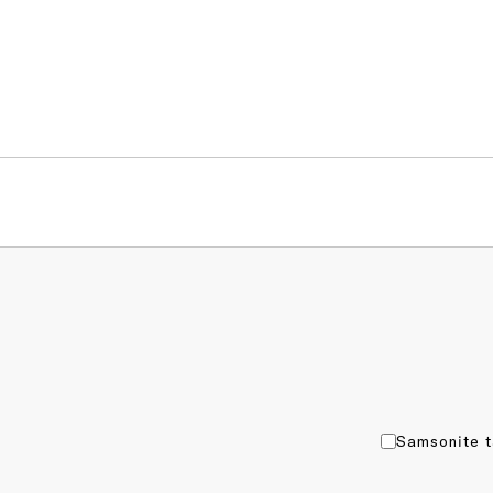
Samsonite t