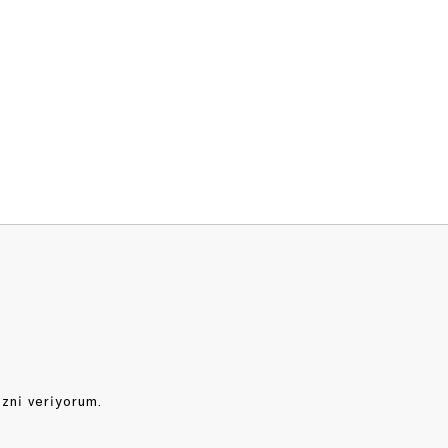
izni veriyorum.