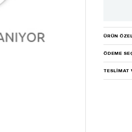
ÜRÜN ÖZEL
ÖDEME SE
TESLİMAT 