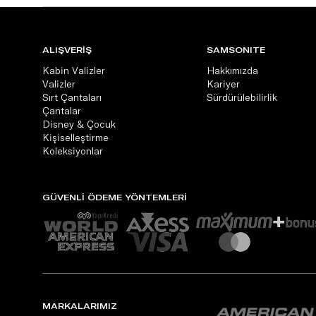
ALIŞVERİŞ
SAMSONITE
Kabin Valizler
Hakkımızda
Valizler
Kariyer
Sırt Çantaları
Sürdürülebilirlik
Çantalar
Disney & Çocuk
Kişiselleştirme
Koleksiyonlar
GÜVENLİ ÖDEME YÖNTEMLERİ
MARKALARIMIZ