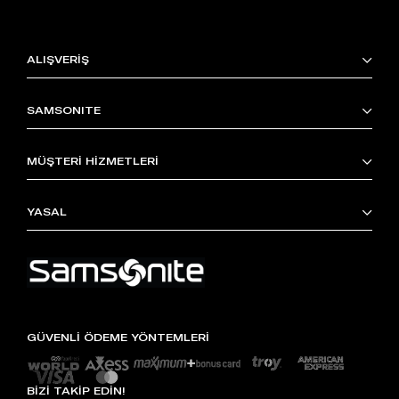
ALIŞVERİŞ
SAMSONITE
MÜŞTERİ HİZMETLERİ
YASAL
GÜVENLİ ÖDEME YÖNTEMLERİ
BİZİ TAKİP EDİN!