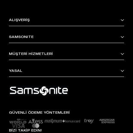
ALIŞVERİŞ
SAMSONITE
MÜŞTERİ HİZMETLERİ
YASAL
GÜVENLİ ÖDEME YÖNTEMLERİ
BİZİ TAKİP EDİN!