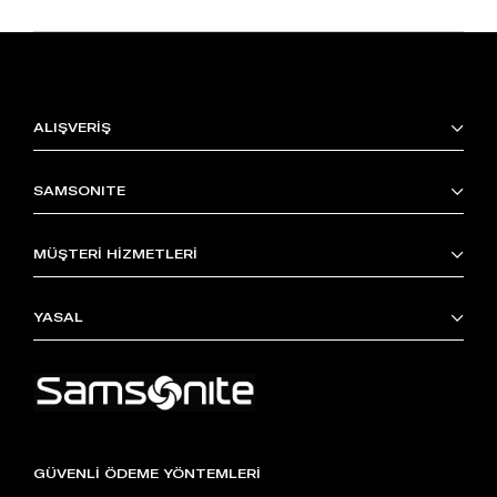
ALIŞVERİŞ
SAMSONITE
MÜŞTERİ HİZMETLERİ
YASAL
GÜVENLİ ÖDEME YÖNTEMLERİ