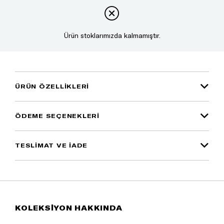
Ürün stoklarımızda kalmamıştır.
ÜRÜN ÖZELLIKLERI
ÖDEME SEÇENEKLERI
TESLİMAT VE İADE
KOLEKSİYON HAKKINDA