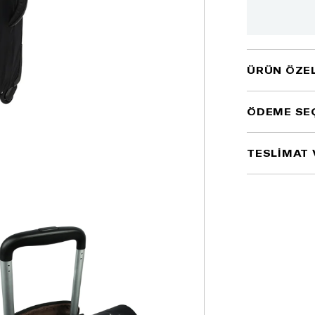
ÜRÜN ÖZEL
ÖDEME SE
TESLİMAT 