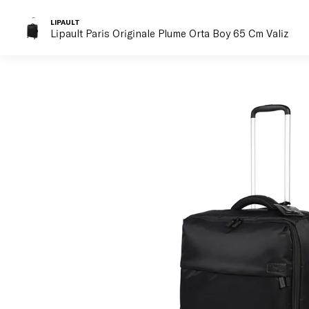
LIPAULT
Lipault Paris Originale Plume Orta Boy 65 Cm Valiz