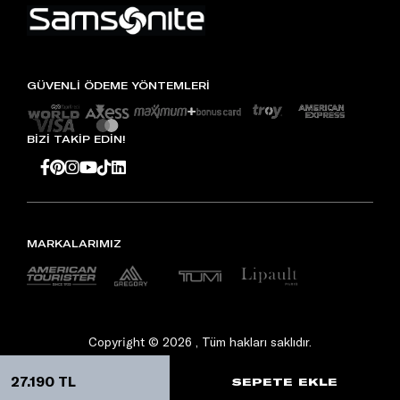
GÜVENLİ ÖDEME YÖNTEMLERİ
BİZİ TAKİP EDİN!
MARKALARIMIZ
Copyright © 2026 , Tüm hakları saklıdır.
27.190 TL