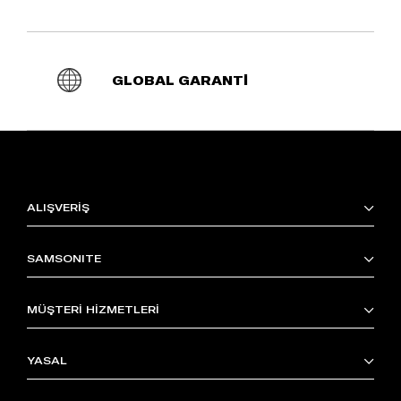
GLOBAL GARANTİ
ALIŞVERİŞ
SAMSONITE
MÜŞTERİ HİZMETLERİ
YASAL