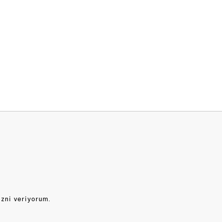
izni veriyorum.