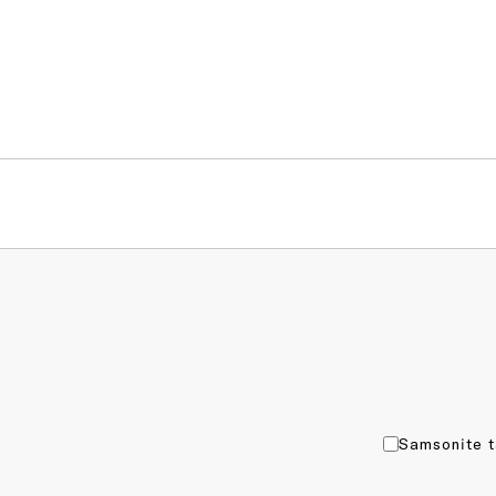
Samsonite t