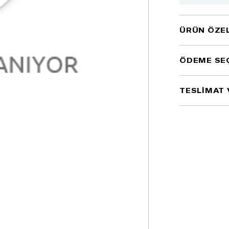
ÜRÜN ÖZEL
ÖDEME SE
TESLİMAT 