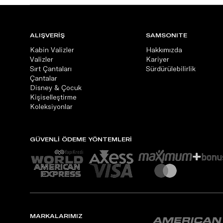
ALIŞVERİŞ
SAMSONITE
Kabin Valizler
Hakkımızda
Valizler
Kariyer
Sırt Çantaları
Sürdürülebilirlik
Çantalar
Disney & Çocuk
Kişiselleştirme
Koleksiyonlar
GÜVENLİ ÖDEME YÖNTEMLERİ
MARKALARIMIZ