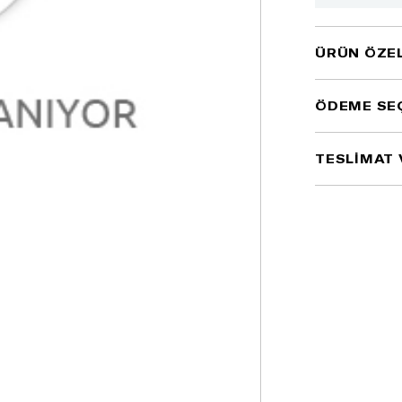
ÜRÜN ÖZEL
ÖDEME SE
TESLİMAT 