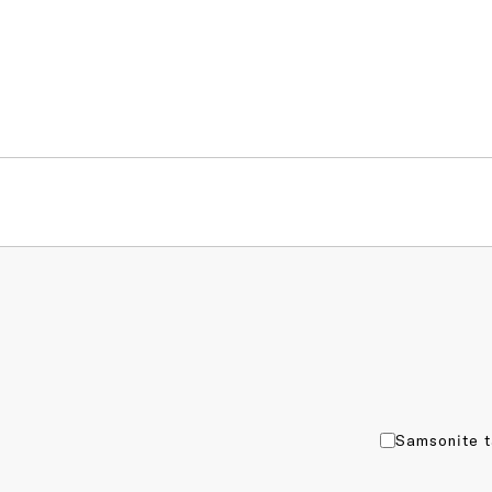
Samsonite t