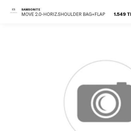
SAMSONITE
1.549 T
MOVE 2.0-HORIZ.SHOULDER BAG+FLAP