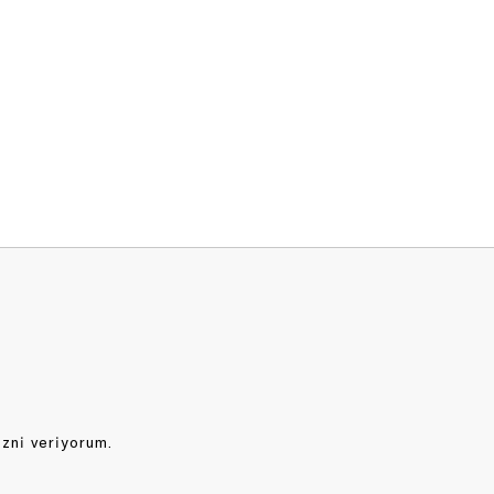
izni veriyorum.