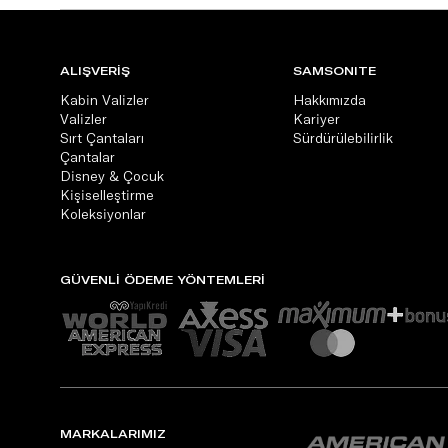
ALIŞVERİŞ
SAMSONITE
Kabin Valizler
Hakkımızda
Valizler
Kariyer
Sırt Çantaları
Sürdürülebilirlik
Çantalar
Disney & Çocuk
Kişiselleştirme
Koleksiyonlar
GÜVENLİ ÖDEME YÖNTEMLERİ
MARKALARIMIZ