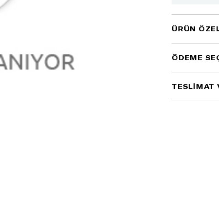
ÜRÜN ÖZEL
ÖDEME SE
TESLİMAT 