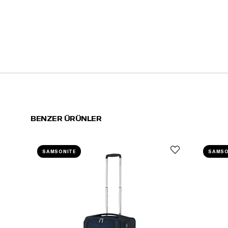
BENZER ÜRÜNLER
SAMSONITE
SAMSO