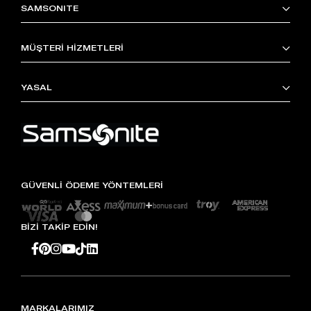
SAMSONITE
MÜŞTERİ HİZMETLERİ
YASAL
GÜVENLİ ÖDEME YÖNTEMLERİ
BİZİ TAKİP EDİN!
MARKALARIMIZ