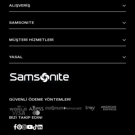
ALIŞVERİŞ
SAMSONITE
MÜŞTERİ HİZMETLERİ
YASAL
GÜVENLİ ÖDEME YÖNTEMLERİ
BİZİ TAKİP EDİN!