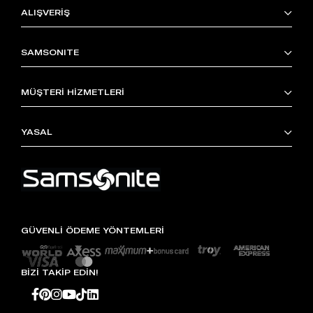
ALIŞVERİŞ
SAMSONITE
MÜŞTERİ HİZMETLERİ
YASAL
GÜVENLİ ÖDEME YÖNTEMLERİ
BİZİ TAKİP EDİN!