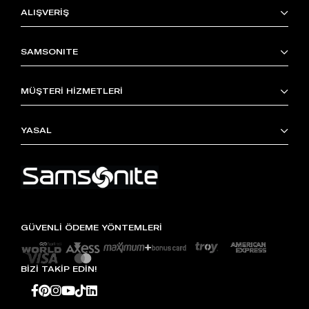
ALIŞVERİŞ
SAMSONITE
MÜŞTERİ HİZMETLERİ
YASAL
GÜVENLİ ÖDEME YÖNTEMLERİ
BİZİ TAKİP EDİN!