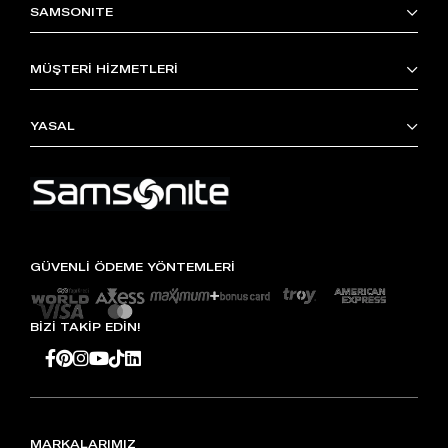
SAMSONITE
MÜŞTERİ HİZMETLERİ
YASAL
GÜVENLİ ÖDEME YÖNTEMLERİ
BİZİ TAKİP EDİN!
MARKALARIMIZ