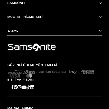
SAMSONITE
MÜŞTERİ HİZMETLERİ
YASAL
GÜVENLİ ÖDEME YÖNTEMLERİ
BİZİ TAKİP EDİN!
MARKALARIMIZ