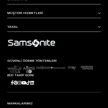
MÜŞTERİ HİZMETLERİ
YASAL
GÜVENLİ ÖDEME YÖNTEMLERİ
BİZİ TAKİP EDİN!
MARKALARIMIZ