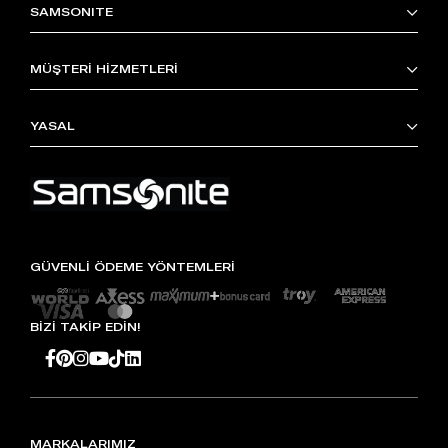
SAMSONITE
MÜŞTERİ HİZMETLERİ
YASAL
GÜVENLİ ÖDEME YÖNTEMLERİ
BİZİ TAKİP EDİN!
MARKALARIMIZ