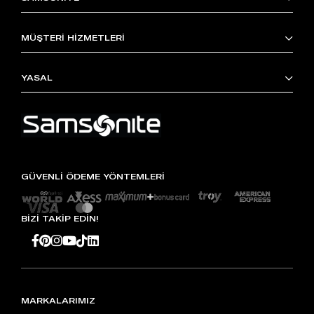
MÜŞTERİ HİZMETLERİ
YASAL
GÜVENLİ ÖDEME YÖNTEMLERİ
BİZİ TAKİP EDİN!
MARKALARIMIZ