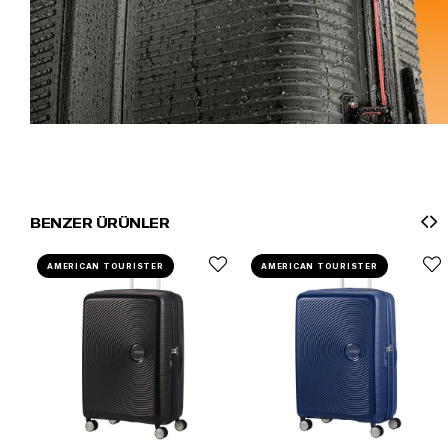
BENZER ÜRÜNLER
AMERICAN TOURISTER
AMERICAN TOURISTER