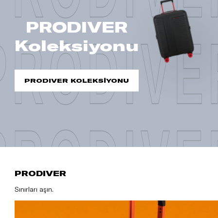
PRODIVER
PRODIVE
Koleksiyonu
PRODIVER KOLEKSİYONU
PRODIVE
PRODIVER
Sınırları aşın.