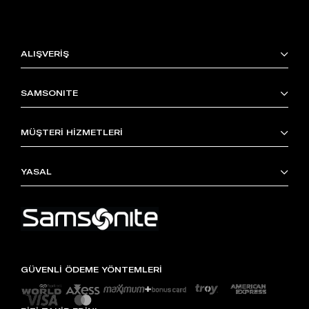
ALIŞVERİŞ
SAMSONITE
MÜŞTERİ HİZMETLERİ
YASAL
GÜVENLİ ÖDEME YÖNTEMLERİ