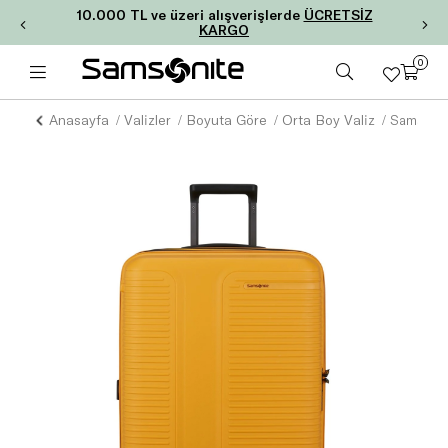
10.000 TL ve üzeri alışverişlerde
ÜCRETSİZ
KARGO
0
Anasayfa
Valizler
Boyuta Göre
Orta Boy Valiz