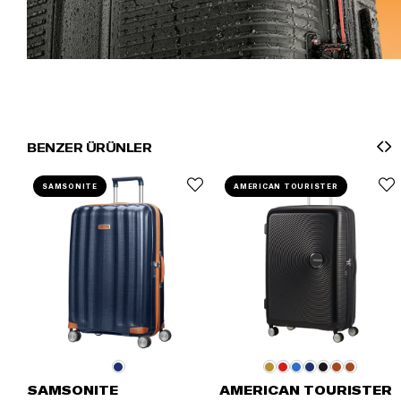
BENZER ÜRÜNLER
SAMSONITE
AMERICAN TOURISTER
SAMSONITE
AMERICAN TOURISTER