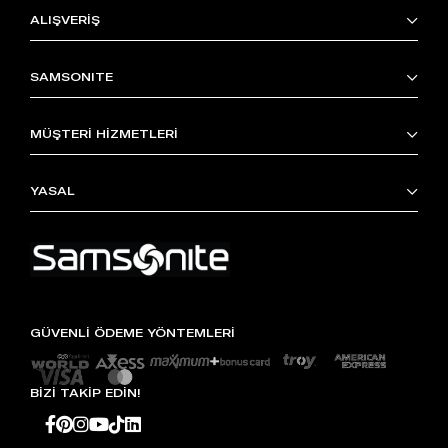
ALIŞVERİŞ
SAMSONITE
MÜŞTERİ HİZMETLERİ
YASAL
GÜVENLİ ÖDEME YÖNTEMLERİ
BİZİ TAKİP EDİN!