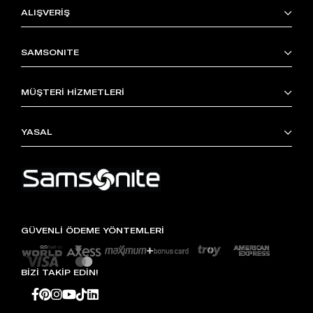
ALIŞVERİŞ
SAMSONITE
MÜŞTERİ HİZMETLERİ
YASAL
GÜVENLİ ÖDEME YÖNTEMLERİ
BİZİ TAKİP EDİN!