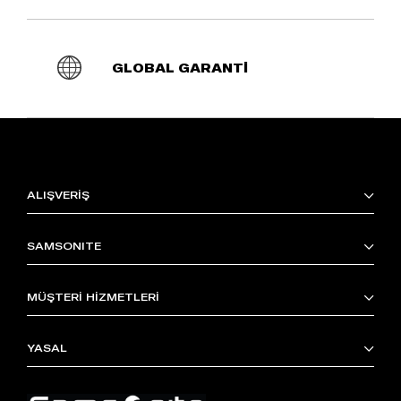
GLOBAL GARANTİ
ALIŞVERİŞ
SAMSONITE
MÜŞTERİ HİZMETLERİ
YASAL