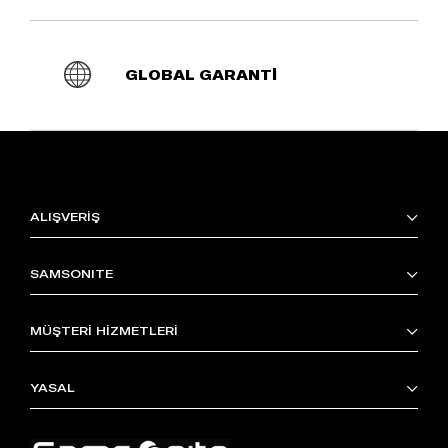
GLOBAL GARANTİ
ALIŞVERİŞ
SAMSONITE
MÜŞTERİ HİZMETLERİ
YASAL