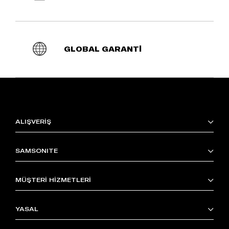
GLOBAL GARANTİ
ALIŞVERİŞ
SAMSONITE
MÜŞTERİ HİZMETLERİ
YASAL