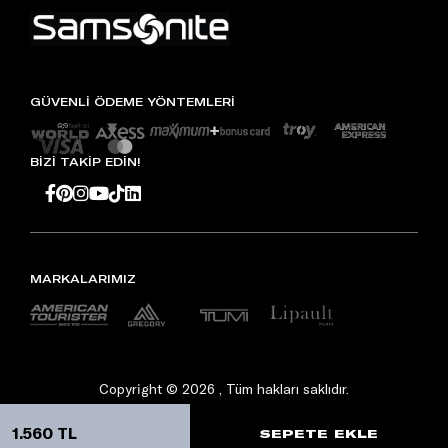
GÜVENLİ ÖDEME YÖNTEMLERİ
BİZİ TAKİP EDİN!
MARKALARIMIZ
Copyright © 2026 , Tüm hakları saklıdır.
1.560 TL