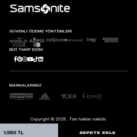
GÜVENLİ ÖDEME YÖNTEMLERİ
BİZİ TAKİP EDİN!
MARKALARIMIZ
Copyright © 2026 , Tüm hakları saklıdır.
1.560 TL