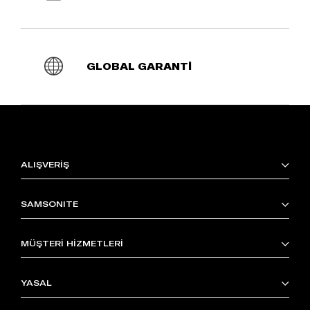
GLOBAL GARANTİ
ALIŞVERİŞ
SAMSONITE
MÜŞTERİ HİZMETLERİ
YASAL