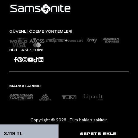
GÜVENLİ ÖDEME YÖNTEMLERİ
BİZİ TAKİP EDİN!
MARKALARIMIZ
Copyright © 2026 , Tüm hakları saklıdır.
3.119 TL