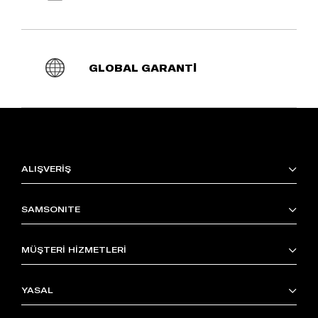
GLOBAL GARANTİ
ALIŞVERİŞ
SAMSONITE
MÜŞTERİ HİZMETLERİ
YASAL