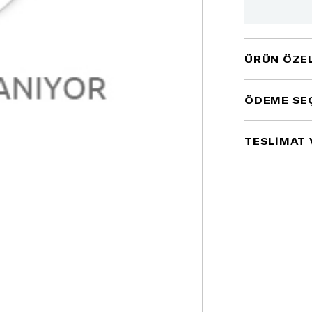
ÜRÜN ÖZEL
ÖDEME SE
TESLİMAT 