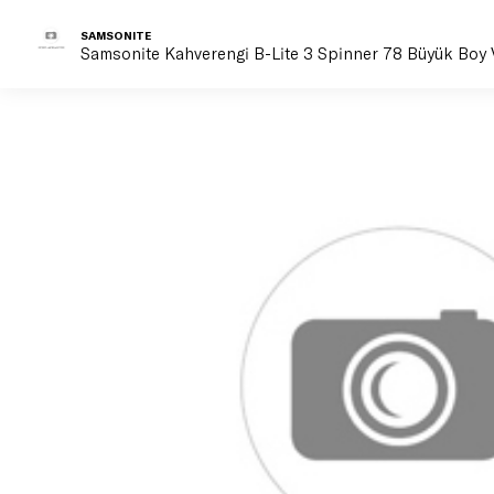
SAMSONITE
Samsonite Kahverengi B-Lite 3 Spinner 78 Büyük Boy 