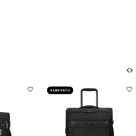
SAMSONITE