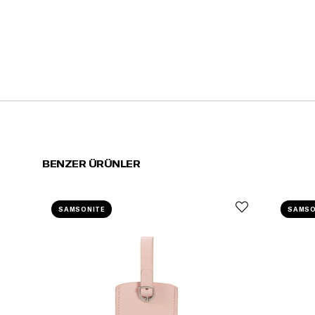
BENZER ÜRÜNLER
SAMSONITE
SAMSO