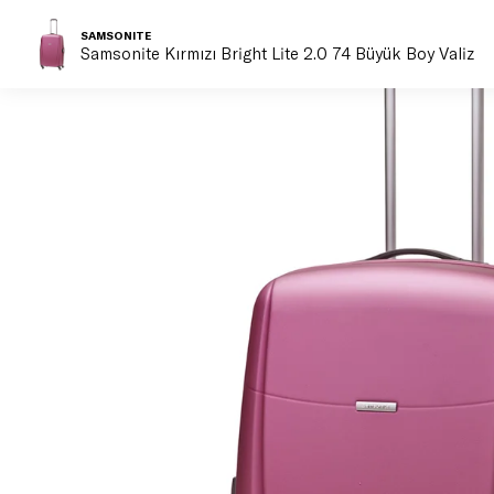
SAMSONITE
Samsonite Kırmızı Bright Lite 2.0 74 Büyük Boy Valiz