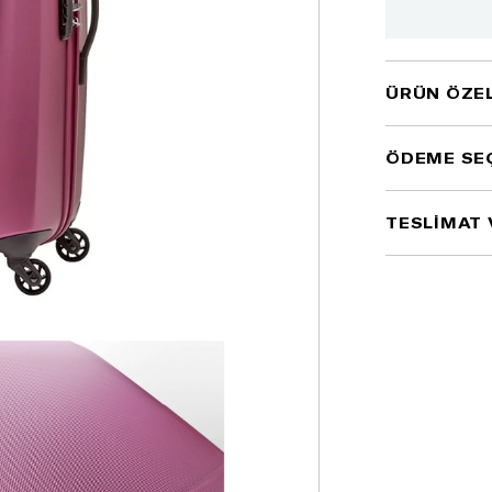
ÜRÜN ÖZEL
ÖDEME SE
TESLİMAT 