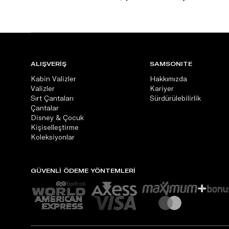
ALIŞVERİŞ
SAMSONITE
Kabin Valizler
Hakkımızda
Valizler
Kariyer
Sırt Çantaları
Sürdürülebilirlik
Çantalar
Disney & Çocuk
Kişiselleştirme
Koleksiyonlar
GÜVENLİ ÖDEME YÖNTEMLERİ