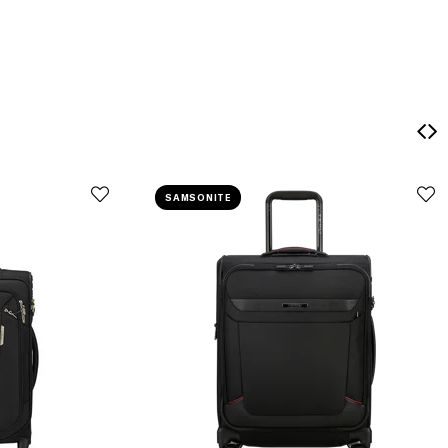
SAMSONITE