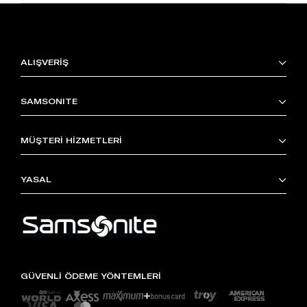
ALIŞVERİŞ
SAMSONITE
MÜŞTERİ HİZMETLERİ
YASAL
GÜVENLİ ÖDEME YÖNTEMLERİ