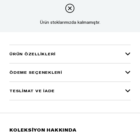
Ürün stoklarımızda kalmamıştır.
ÜRÜN ÖZELLIKLERI
ÖDEME SEÇENEKLERI
TESLİMAT VE İADE
KOLEKSİYON HAKKINDA