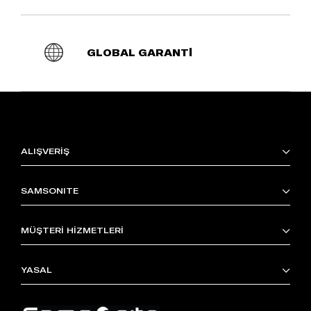
GLOBAL GARANTİ
ALIŞVERİŞ
SAMSONITE
MÜŞTERİ HİZMETLERİ
YASAL