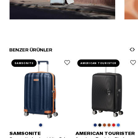
BENZER ÜRÜNLER
SAMSONITE
AMERICAN TOURISTER
SAMSONITE
AMERICAN TOURISTER