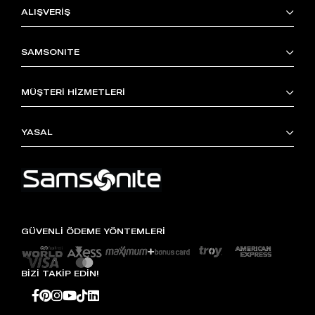
ALIŞVERİŞ
SAMSONITE
MÜŞTERİ HİZMETLERİ
YASAL
GÜVENLİ ÖDEME YÖNTEMLERİ
BİZİ TAKİP EDİN!