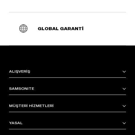
GLOBAL GARANTİ
ALIŞVERİŞ
SAMSONITE
MÜŞTERİ HİZMETLERİ
YASAL