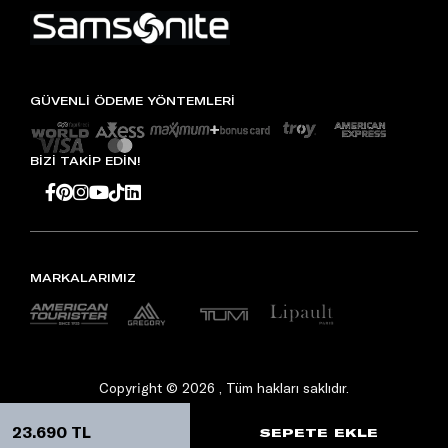
GÜVENLİ ÖDEME YÖNTEMLERİ
BİZİ TAKİP EDİN!
MARKALARIMIZ
Copyright © 2026 , Tüm hakları saklıdır.
23.690 TL