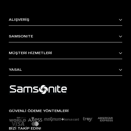
ALIŞVERİŞ
SAMSONITE
MÜŞTERİ HİZMETLERİ
YASAL
GÜVENLİ ÖDEME YÖNTEMLERİ
BİZİ TAKİP EDİN!