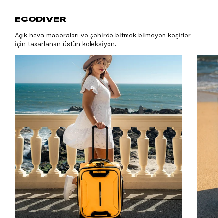
ECODIVE
ECODIVER
Açık hava maceraları ve şehirde bitmek bilmeyen keşifler
için tasarlanan üstün koleksiyon.